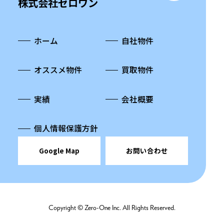
株式会社ゼロワン
ホーム
自社物件
オススメ物件
買取物件
実績
会社概要
個人情報保護方針
Google Map
お問い合わせ
Copyright © Zero-One Inc. All Rights Reserved.