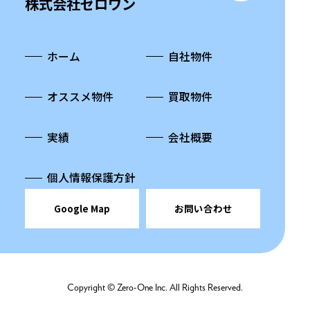
株式会社ゼロワン
ホーム
自社物件
オススメ物件
買取物件
実績
会社概要
個人情報保護方針
Google Map
お問い合わせ
Copyright © Zero-One Inc. All Rights Reserved.