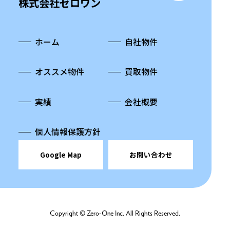
株式会社ゼロワン
ホーム
自社物件
オススメ物件
買取物件
実績
会社概要
個人情報保護方針
Google Map
お問い合わせ
Copyright © Zero-One Inc. All Rights Reserved.