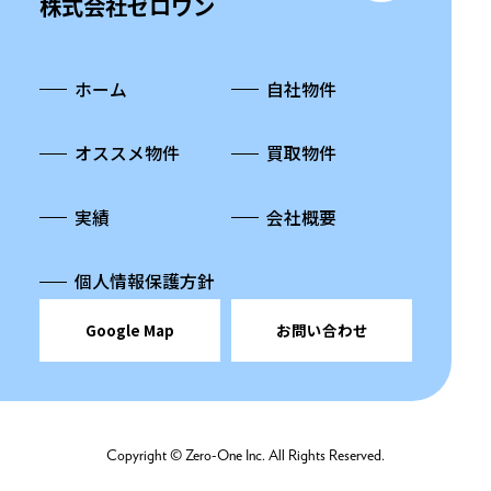
株式会社ゼロワン
ホーム
自社物件
オススメ物件
買取物件
実績
会社概要
個人情報保護方針
Google Map
お問い合わせ
Copyright © Zero-One Inc. All Rights Reserved.