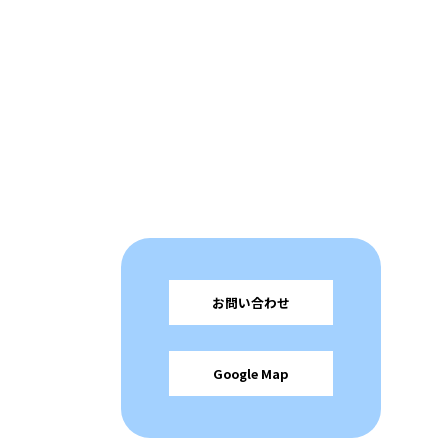
お問い合わせ
Google Map