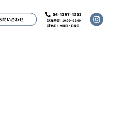
06-4397-4801
お問い合わせ
【営業時間】10:00〜19:00
【定休日】水曜日・日曜日