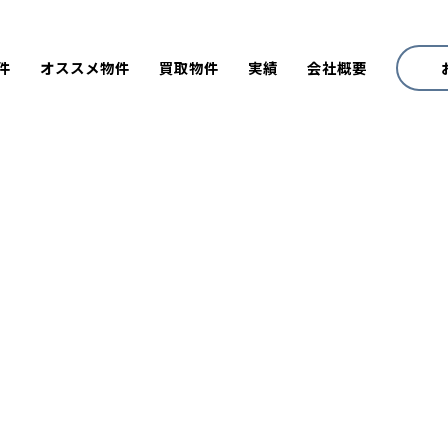
件
オススメ物件
買取物件
実績
会社概要