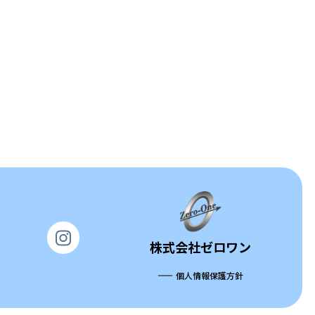
株式会社ゼロワン
個人情報保護方針