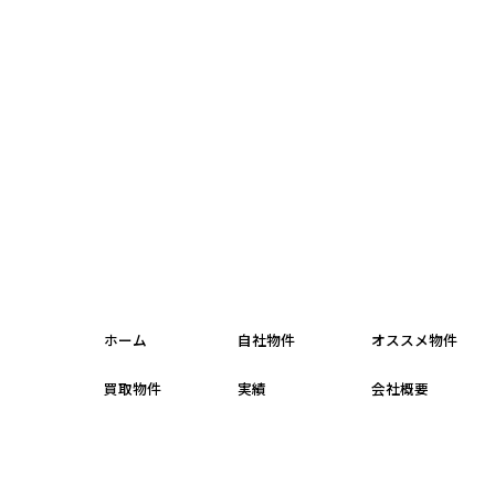
ホーム
自社物件
オススメ物件
買取物件
実績
会社概要