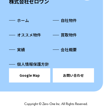
株式会社ゼロワン
ホーム
自社物件
オススメ物件
買取物件
実績
会社概要
個人情報保護方針
Google Map
お問い合わせ
Copyright © Zero-One Inc. All Rights Reserved.