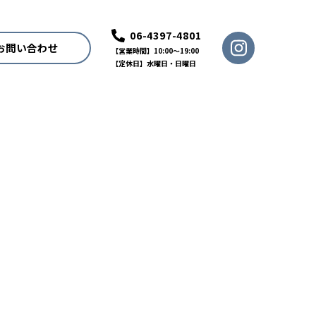
06-4397-4801
お問い合わせ
【営業時間】10:00〜19:00
【定休日】水曜日・日曜日