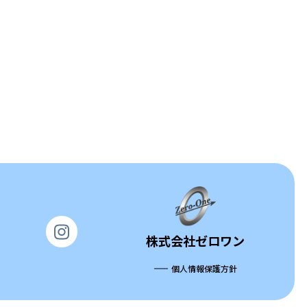
株式会社ゼロワン
個人情報保護方針