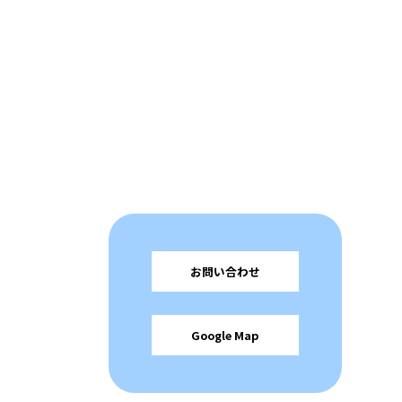
お問い合わせ
Google Map