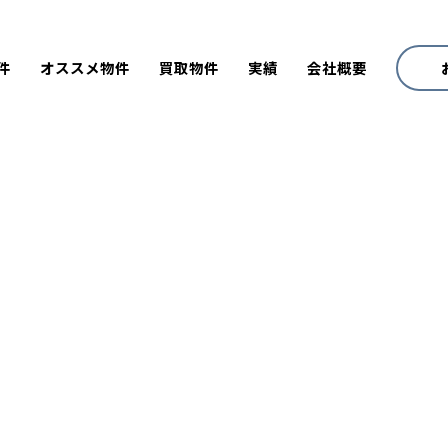
件
オススメ物件
買取物件
実績
会社概要