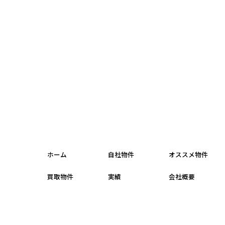
ホーム
自社物件
オススメ物件
買取物件
実績
会社概要