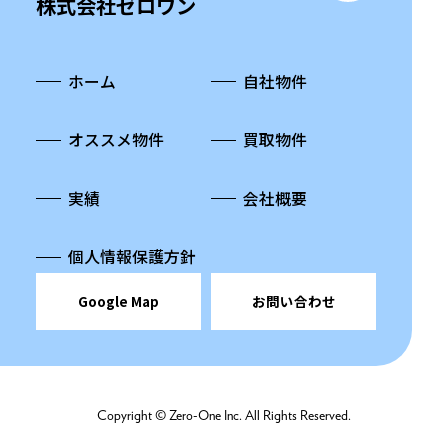
株式会社ゼロワン
ホーム
自社物件
オススメ物件
買取物件
実績
会社概要
個人情報保護方針
Google Map
お問い合わせ
Copyright © Zero-One Inc. All Rights Reserved.