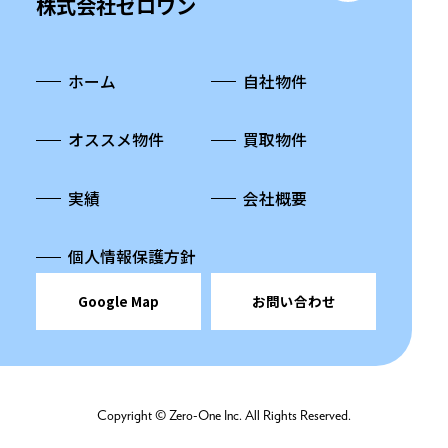
株式会社ゼロワン
ホーム
自社物件
オススメ物件
買取物件
実績
会社概要
個人情報保護方針
Google Map
お問い合わせ
Copyright © Zero-One Inc. All Rights Reserved.