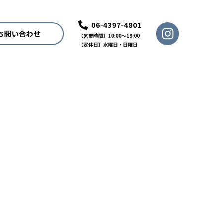
06-4397-4801
お問い合わせ
【営業時間】10:00〜19:00
【定休日】水曜日・日曜日