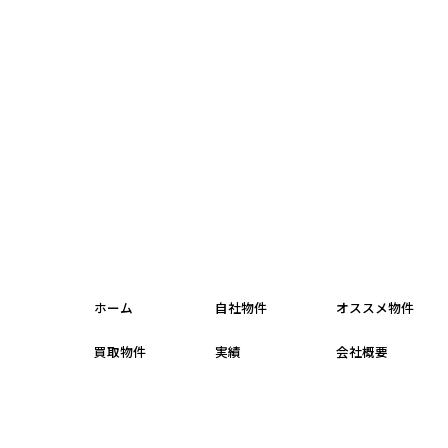
ホーム
自社物件
オススメ物件
買取物件
実績
会社概要