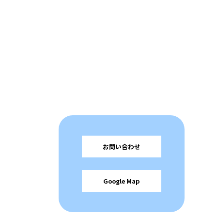
お問い合わせ
Google Map