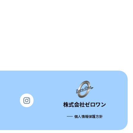
株式会社ゼロワン
個人情報保護方針