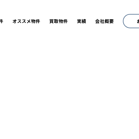
件
オススメ物件
買取物件
実績
会社概要